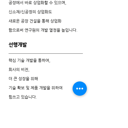
공장에서
바로 상업화할 수 있으며,
신소재/신공정의
상업화도
새로운 공장 건설을 통해 상업화
함으로써 연구원의 개발 열정을 높입니다.
선행개발
핵심 기술 개발을 통하여,
회사의 비전,
더 큰 성장을 위해
기술 확보 및 제품 개발을 위하여
힘쓰고 있습니다.