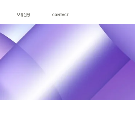
보유현황
CONTACT