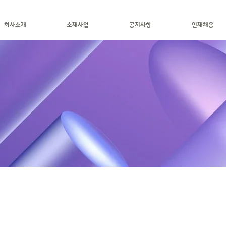
회사소개
소재사업
공지사항
인재채용